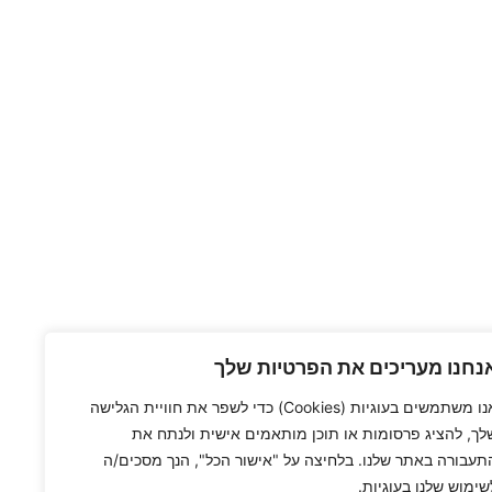
נחנו מעריכים את הפרטיות שלך
אנו משתמשים בעוגיות (Cookies) כדי לשפר את חוויית הגלישה
לך, להציג פרסומות או תוכן מותאמים אישית ולנתח את
תעבורה באתר שלנו. בלחיצה על "אישור הכל", הנך מסכים/ה
שימוש שלנו בעוגיות.