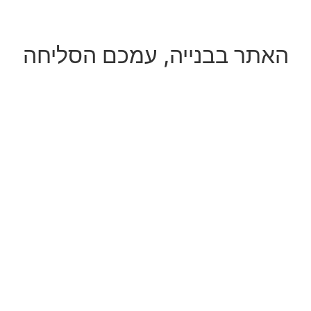
האתר בבנייה, עמכם הסליחה